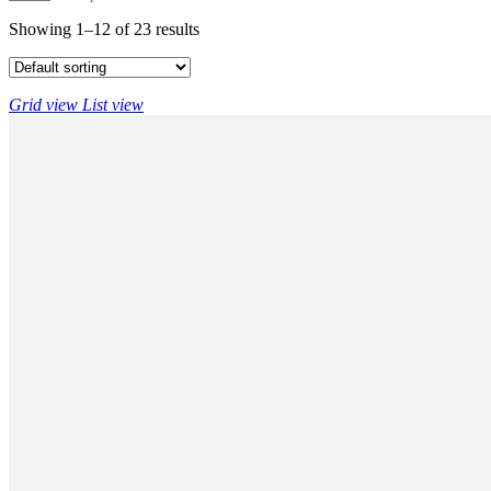
Showing 1–12 of 23 results
Grid view
List view