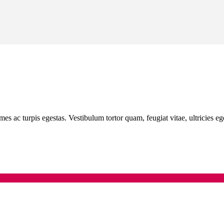
mes ac turpis egestas. Vestibulum tortor quam, feugiat vitae, ultricies e