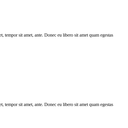
get, tempor sit amet, ante. Donec eu libero sit amet quam egestas
get, tempor sit amet, ante. Donec eu libero sit amet quam egestas