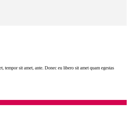
get, tempor sit amet, ante. Donec eu libero sit amet quam egestas