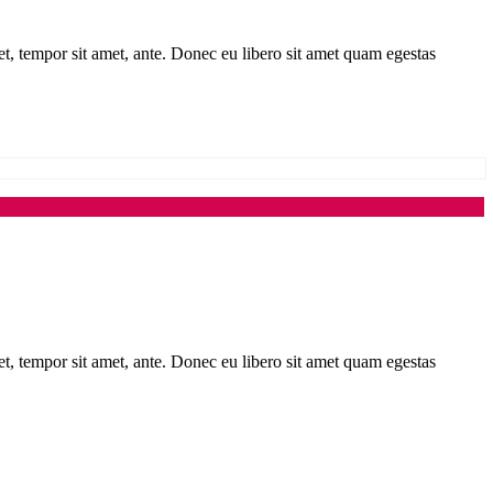
get, tempor sit amet, ante. Donec eu libero sit amet quam egestas
get, tempor sit amet, ante. Donec eu libero sit amet quam egestas