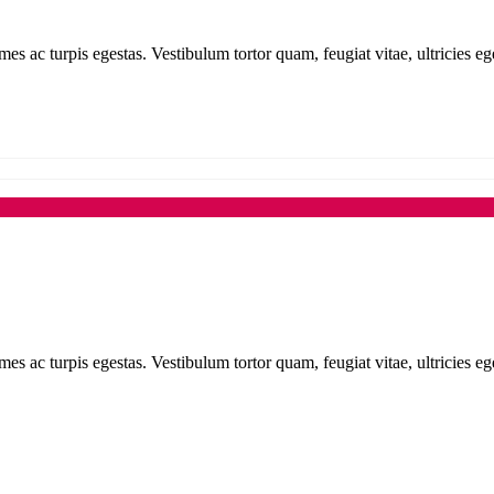
mes ac turpis egestas. Vestibulum tortor quam, feugiat vitae, ultricies e
mes ac turpis egestas. Vestibulum tortor quam, feugiat vitae, ultricies e