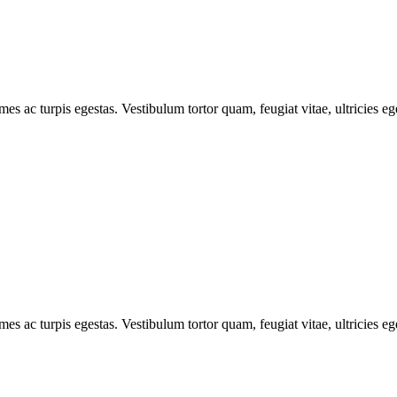
mes ac turpis egestas. Vestibulum tortor quam, feugiat vitae, ultricies e
mes ac turpis egestas. Vestibulum tortor quam, feugiat vitae, ultricies e